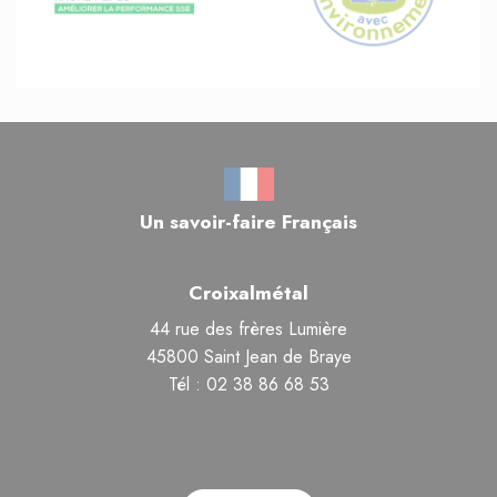
Un savoir-faire Français
Croixalmétal
44 rue des frères Lumière
45800 Saint Jean de Braye
Tél : 02 38 86 68 53