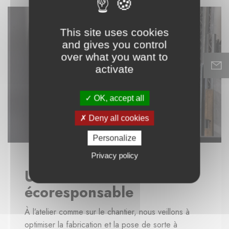
This site uses cookies
and gives you control
over what you want to
activate
OK, accept all
Deny all cookies
Personalize
Privacy policy
Une démarche
écoresponsable
À l’atelier comme sur le chantier, nous veillons à
optimiser la fabrication et la pose de sorte à