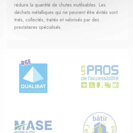
réduire la quantité de chutes inutilisables. Les
déchets métalliques qui ne peuvent être évités sont
triés, collectés, traités et valorisés par des
prestataires spécialisés.