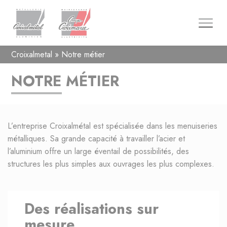
Croixalmetal
»
Notre métier
NOTRE MÉTIER
L’entreprise Croixalmétal est spécialisée dans les menuiseries
métalliques. Sa grande capacité à travailler l’acier et
l’aluminium offre un large éventail de possibilités, des
structures les plus simples aux ouvrages les plus complexes.
Des réalisations sur
mesure