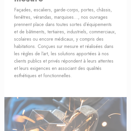
Façades, escaliers, garde-corps, portes, châssis,
fenêtres, vérandas, marquises…, nos ouvrages
prennent place dans toutes sortes d’équipements
et de bâtiments, tertiaires, industriels, commerciaux,
scolaires ou encore médicaux, y compris des
habitations. Conçues sur mesure et réalisées dans
les règles de l’art, les solutions apportées à nos
clients publics et privés répondent à leurs attentes
et leurs exigences en associant des qualités
esthétiques et fonctionnelles.